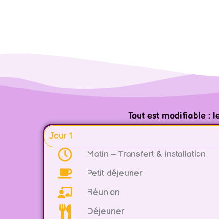
Tout est modifiable : 
Jour 1
Matin – Transfert & installation
Petit déjeuner
Réunion
Déjeuner